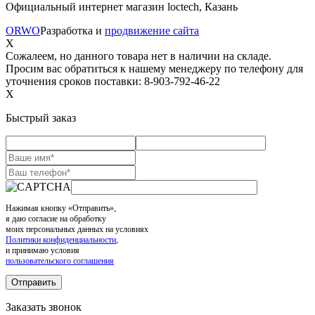
Официальный интернет магазин loctech, Казань
ORWO
Разработка и
продвижение сайта
X
Сожалеем, но данного товара нет в наличии на складе.
Просим вас обратиться к нашему менеджеру по телефону для
уточнения сроков поставки: 8-903-792-46-22
X
Быстрый заказ
Нажимая кнопку «Отправить»,
я даю согласие на обработку
моих персональных данных на условиях
Политики конфиденциальности
,
и принимаю условия
пользовательского соглашения
Заказать звонок