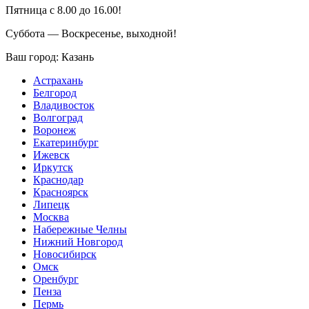
Пятница с 8.00 до 16.00!
Суббота — Воскресенье, выходной!
Ваш город:
Казань
Астрахань
Белгород
Владивосток
Волгоград
Воронеж
Екатеринбург
Ижевск
Иркутск
Краснодар
Красноярск
Липецк
Москва
Набережные Челны
Нижний Новгород
Новосибирск
Омск
Оренбург
Пенза
Пермь