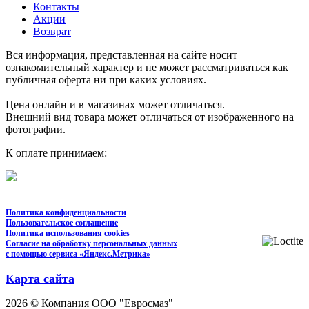
Контакты
Акции
Возврат
Вся информация, представленная на сайте носит
ознакомительный характер и не может рассматриваться как
публичная оферта ни при каких условиях.
Цена онлайн и в магазинах может отличаться.
Внешний вид товара может отличаться от изображенного на
фотографии.
К оплате принимаем:
Политика конфиденциальности
Пользовательское соглашение
Политика использования cookies
Согласие на обработку персональных данных
с помощью сервиса «Яндекс.Метрика»
Карта сайта
2026 © Компания ООО "Евросмаз"