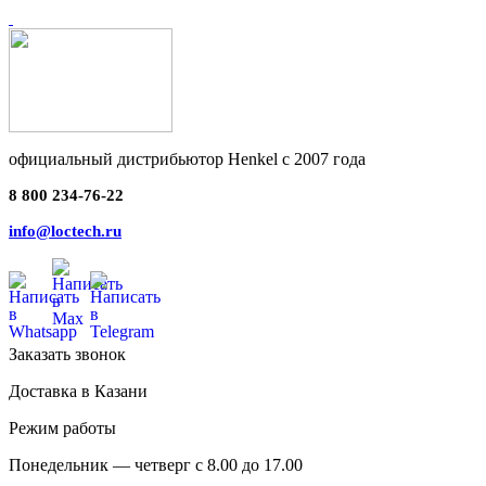
официальный дистрибьютор Henkel с 2007 года
8 800 234-76-22
info@loctech.ru
Заказать звонок
Доставка в Казани
Режим работы
Понедельник — четверг с 8.00 до 17.00