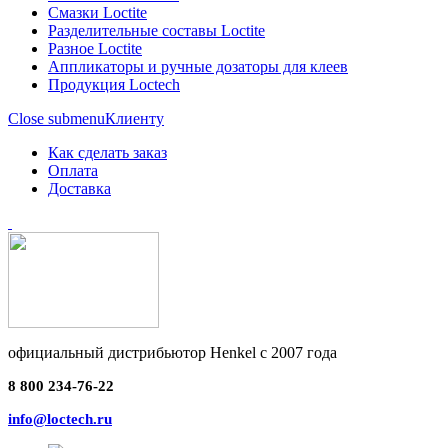
Смазки Loctite
Разделительные составы Loctite
Разное Loctite
Аппликаторы и ручные дозаторы для клеев
Продукция Loctech
Close submenu
Клиенту
Как сделать заказ
Оплата
Доставка
официальный дистрибьютор Henkel с 2007 года
8 800 234-76-22
info@loctech.ru