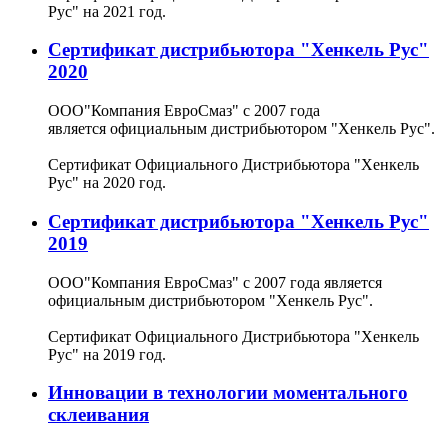
Рус" на 2021 год.
Сертификат дистрибьютора "Хенкель Рус"
2020
ООО"Компания ЕвроСмаз" с 2007 года
является
официальным дистрибьютором "Хенкель Рус".
Сертификат Официального Дистрибьютора
"Хенкель
Рус" на 2020 год.
Сертификат дистрибьютора "Хенкель Рус"
2019
ООО"Компания ЕвроСмаз" с 2007 года является
официальным дистрибьютором "Хенкель Рус".
Сертификат Официального Дистрибьютора "Хенкель
Рус" на 2019 год.
Инновации в технологии моментального
склеивания