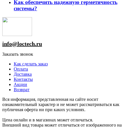
Как обеспечить надежную герметичность
системы?
info@loctech.ru
Заказать звонок
Как сделать заказ
Оплата
Доставка
Контакты
Акции
Возврат
Вся информация, представленная на сайте носит
ознакомительный характер и не может рассматриваться как
публичная оферта ни при каких условиях.
Цена онлайн и в магазинах может отличаться.
Внешний вид товара может отличаться от изображенного на