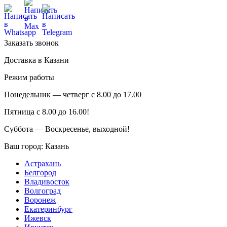
Заказать звонок
Доставка в Казани
Режим работы
Понедельник — четверг с 8.00 до 17.00
Пятница с 8.00 до 16.00!
Суббота — Воскресенье, выходной!
Ваш город:
Казань
Астрахань
Белгород
Владивосток
Волгоград
Воронеж
Екатеринбург
Ижевск