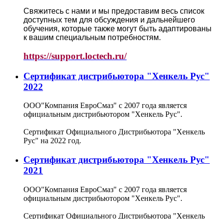
Свяжитесь с нами и мы предоставим весь список
доступных тем для обсуждения и дальнейшего
обучения, которые также могут быть адаптированы
к вашим специальным потребностям.
https://support.loctech.ru/
Сертификат дистрибьютора "Хенкель Рус"
2022
ООО"Компания ЕвроСмаз" с 2007 года является
официальным дистрибьютором "Хенкель Рус".
Сертификат Официального Дистрибьютора "Хенкель
Рус" на 2022 год.
Сертификат дистрибьютора "Хенкель Рус"
2021
ООО"Компания ЕвроСмаз" с 2007 года является
официальным дистрибьютором "Хенкель Рус".
Сертификат Официального Дистрибьютора "Хенкель