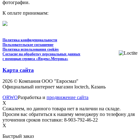
фотографии.
К оплате принимаем:
Политика конфиденциальности
Пользовательское соглашение
Политика использования cookies
Согласие на обработку персональных данных
с помощью сервиса «Яндекс.Метрика»
Карта сайта
2026 © Компания ООО "Евросмаз"
Официальный интернет магазин loctech, Казань
ORWO
Разработка и
продвижение сайта
X
Сожалеем, но данного товара нет в наличии на складе.
Просим вас обратиться к нашему менеджеру по телефону для
уточнения сроков поставки: 8-903-792-46-22
X
Быстрый заказ