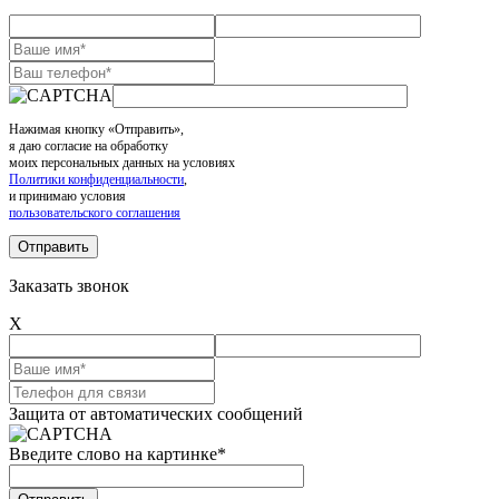
Нажимая кнопку «Отправить»,
я даю согласие на обработку
моих персональных данных на условиях
Политики конфиденциальности
,
и принимаю условия
пользовательского соглашения
Заказать звонок
X
Защита от автоматических сообщений
Введите слово на картинке
*