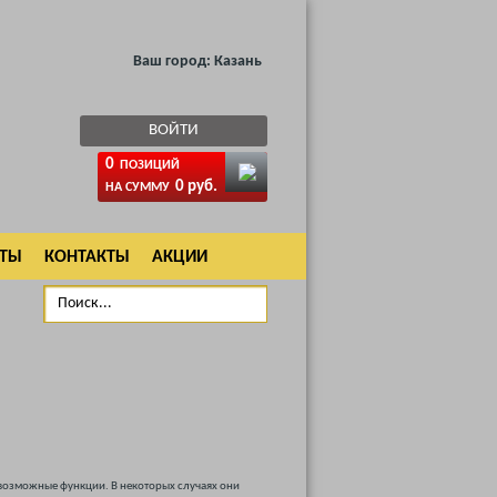
Ваш город:
Казань
ВОЙТИ
0
ПОЗИЦИЙ
0 руб.
НА СУММУ
АТЫ
КОНТАКТЫ
АКЦИИ
озможные функции. В некоторых случаях они