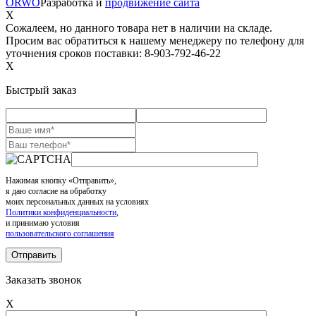
ORWO
Разработка и
продвижение сайта
X
Сожалеем, но данного товара нет в наличии на складе.
Просим вас обратиться к нашему менеджеру по телефону для
уточнения сроков поставки: 8-903-792-46-22
X
Быстрый заказ
Нажимая кнопку «Отправить»,
я даю согласие на обработку
моих персональных данных на условиях
Политики конфиденциальности
,
и принимаю условия
пользовательского соглашения
Заказать звонок
X