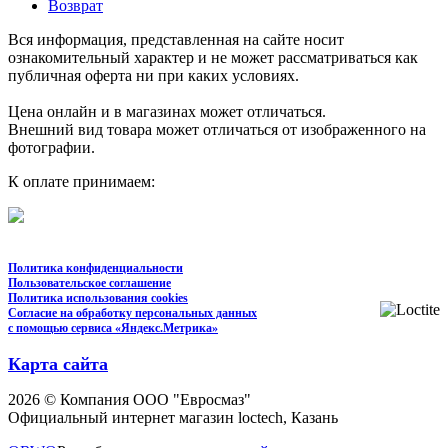
Возврат
Вся информация, представленная на сайте носит
ознакомительный характер и не может рассматриваться как
публичная оферта ни при каких условиях.
Цена онлайн и в магазинах может отличаться.
Внешний вид товара может отличаться от изображенного на
фотографии.
К оплате принимаем:
Политика конфиденциальности
Пользовательское соглашение
Политика использования cookies
Согласие на обработку персональных данных
с помощью сервиса «Яндекс.Метрика»
Карта сайта
2026 © Компания ООО "Евросмаз"
Официальный интернет магазин loctech, Казань