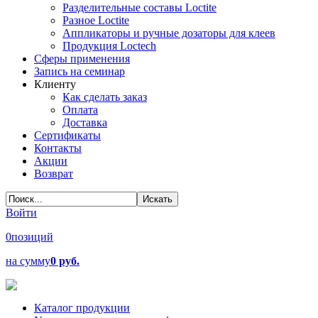
Разделительные составы Loctite
Разное Loctite
Аппликаторы и ручные дозаторы для клеев
Продукция Loctech
Сферы применения
Запись на семинар
Клиенту
Как сделать заказ
Оплата
Доставка
Сертификаты
Контакты
Акции
Возврат
Войти
0
позиций
на сумму
0 руб.
Каталог продукции