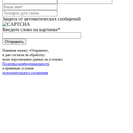
Защита от автоматических сообщений
Введите слово на картинке
*
Нажимая кнопку «Отправить»,
я даю согласие на обработку
моих персональных данных на условиях
Политики конфиденциальности
,
и принимаю условия
пользовательского соглашения