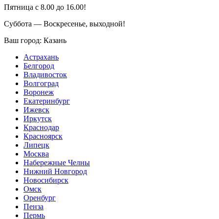
Пятница с 8.00 до 16.00!
Суббота — Воскресенье, выходной!
Ваш город:
Казань
Астрахань
Белгород
Владивосток
Волгоград
Воронеж
Екатеринбург
Ижевск
Иркутск
Краснодар
Красноярск
Липецк
Москва
Набережные Челны
Нижний Новгород
Новосибирск
Омск
Оренбург
Пенза
Пермь