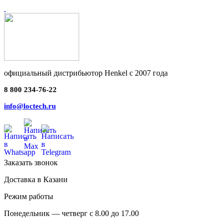
официальный дистрибьютор Henkel с 2007 года
8 800 234-76-22
info@loctech.ru
Заказать звонок
Доставка в Казани
Режим работы
Понедельник — четверг с 8.00 до 17.00