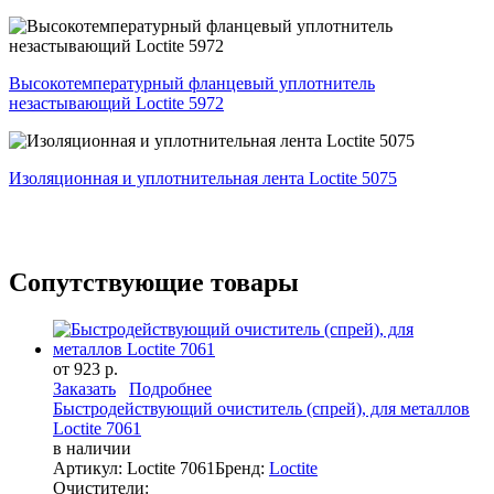
Высокотемпературный фланцевый уплотнитель
незастывающий Loctite 5972
Изоляционная и уплотнительная лента Loctite 5075
Сопутствующие товары
от 923 р.
Заказать
Подробнее
Быстродействующий очиститель (спрей), для металлов
Loctite 7061
в наличии
Артикул: Loctite 7061
Бренд:
Loctite
Очистители: