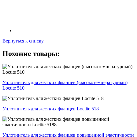
Вернуться к списку
Похожие товары:
Уплотнитель для жестких фланцев (высокотемпературный)
Loctite 510
Уплотнитель для жестких фланцев Loctite 518
Уплотнитель для жестких фланцев повышенной эластичности