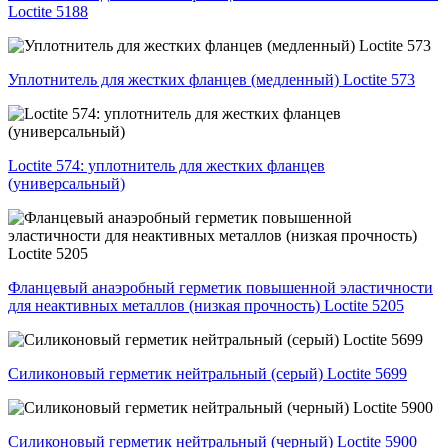
Loctite 5188
Уплотнитель для жестких фланцев (медленный) Loctite 573
Loctite 574: уплотнитель для жестких фланцев
(универсальный)
Фланцевый анаэробный герметик повышенной эластичности
для неактивных металлов (низкая прочность) Loctite 5205
Силиконовый герметик нейтральный (серый) Loctite 5699
Силиконовый герметик нейтральный (черный) Loctite 5900