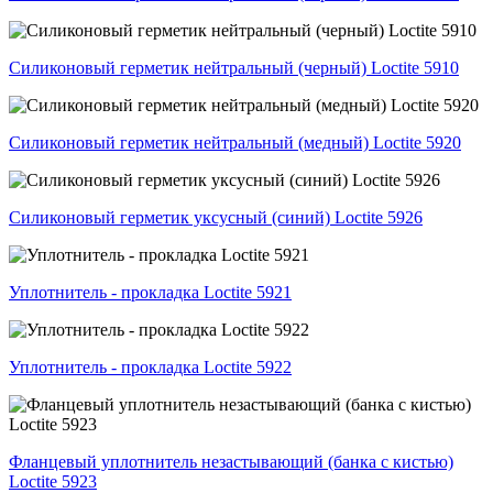
Силиконовый герметик нейтральный (черный) Loctite 5910
Силиконовый герметик нейтральный (медный) Loctite 5920
Силиконовый герметик уксусный (синий) Loctite 5926
Уплотнитель - прокладка Loctite 5921
Уплотнитель - прокладка Loctite 5922
Фланцевый уплотнитель незастывающий (банка с кистью)
Loctite 5923