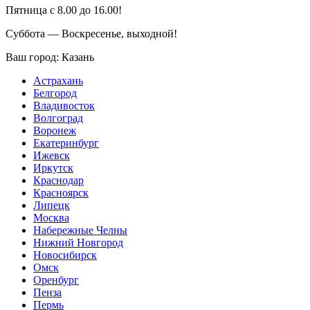
Пятница с 8.00 до 16.00!
Суббота — Воскресенье, выходной!
Ваш город:
Казань
Астрахань
Белгород
Владивосток
Волгоград
Воронеж
Екатеринбург
Ижевск
Иркутск
Краснодар
Красноярск
Липецк
Москва
Набережные Челны
Нижний Новгород
Новосибирск
Омск
Оренбург
Пенза
Пермь