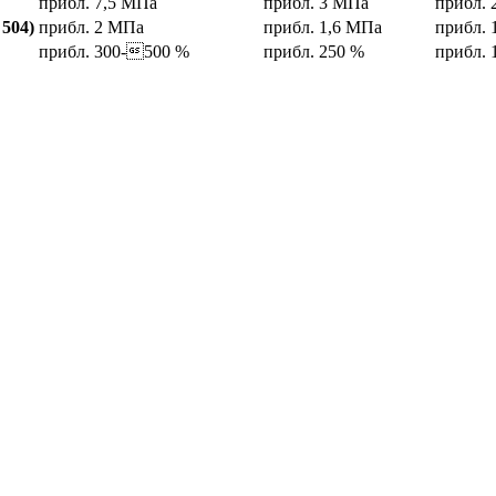
прибл. 7,5 МПа
прибл. 3 МПа
прибл. 
504)
прибл. 2 МПа
прибл. 1,6 МПа
прибл. 
прибл. 300-500 %
прибл. 250 %
прибл. 