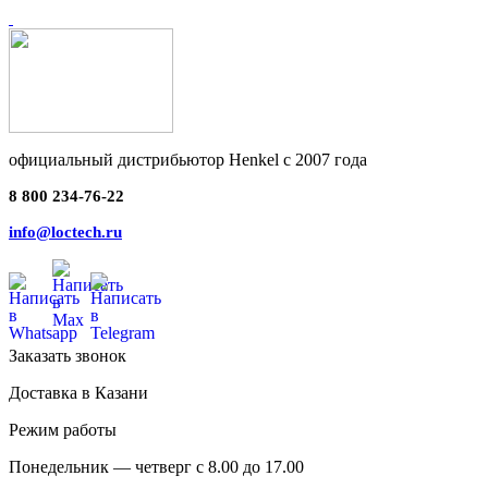
официальный дистрибьютор Henkel с 2007 года
8 800 234-76-22
info@loctech.ru
Заказать звонок
Доставка в Казани
Режим работы
Понедельник — четверг с 8.00 до 17.00