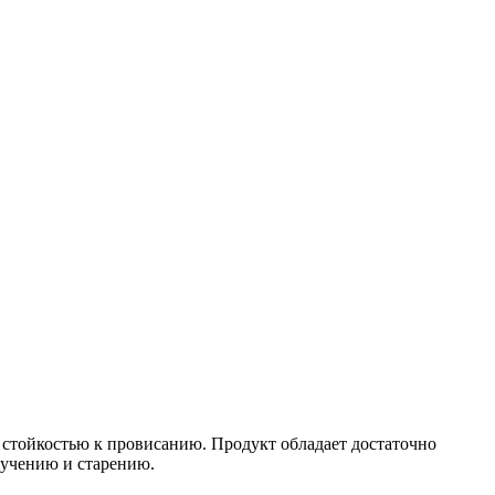
 стойкостью к провисанию. Продукт обладает достаточно
лучению и старению.