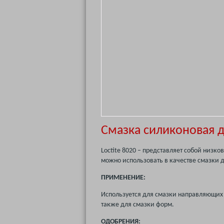
Смазка силиконовая 
Loctite 8020 – представляет собой низк
можно использовать в качестве смазки 
ПРИМЕНЕНИЕ:
Используется для смазки направляющих 
также для смазки форм.
ОДОБРЕНИЯ: