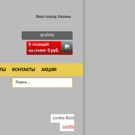
Ваш город:
Казань
ВОЙТИ
0
ПОЗИЦИЙ
0 руб.
НА СУММУ
АТЫ
КОНТАКТЫ
АКЦИИ
Loctite 8020
Loctite